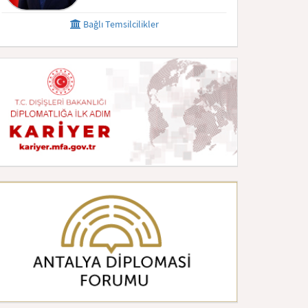
Bağlı Temsilcilikler