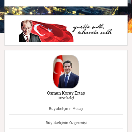
Osman Koray Ertaş
Büyükelçi
Büyükelçinin Mesajı
Büyükelçinin Özgeçmişi