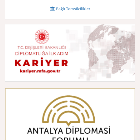
Bağlı Temsilcilikler