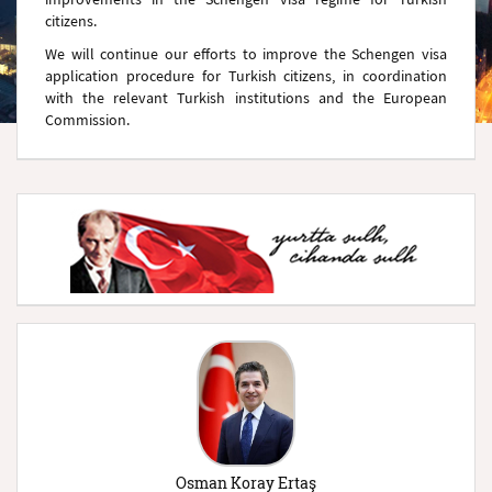
citizens.
We will continue our efforts to improve the Schengen visa
application procedure for Turkish citizens, in coordination
with the relevant Turkish institutions and the European
Commission.
Osman Koray Ertaş