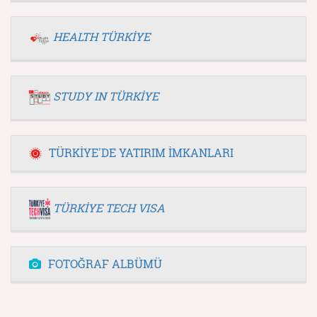
HEALTH TÜRKİYE
STUDY IN TÜRKİYE
TÜRKİYE'DE YATIRIM İMKANLARI
TÜRKİYE TECH VISA
FOTOĞRAF ALBÜMÜ