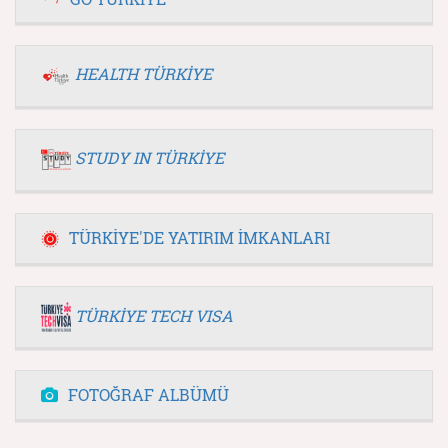
HEALTH TÜRKİYE
STUDY IN TÜRKİYE
TÜRKİYE'DE YATIRIM İMKANLARI
TÜRKİYE TECH VISA
FOTOĞRAF ALBÜMÜ