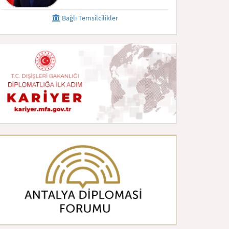
Bağlı Temsilcilikler