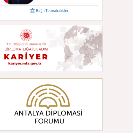
Bağlı Temsilcilikler