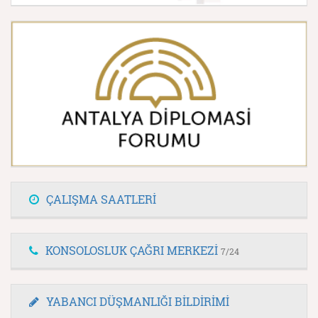
ÇALIŞMA SAATLERİ
KONSOLOSLUK ÇAĞRI MERKEZİ
7/24
YABANCI DÜŞMANLIĞI BİLDİRİMİ