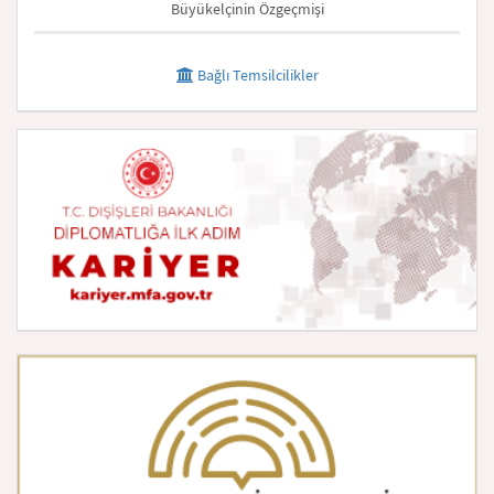
Büyükelçinin Özgeçmişi
Bağlı Temsilcilikler