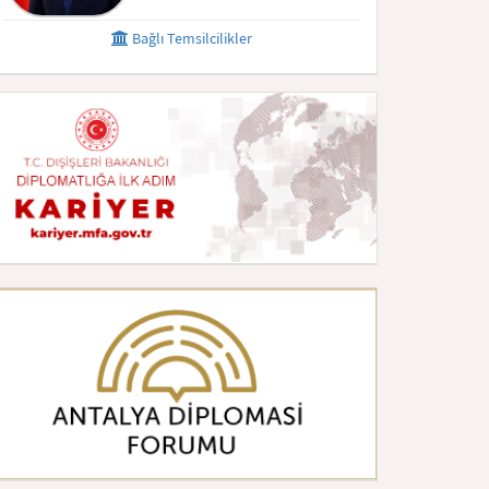
Bağlı Temsilcilikler