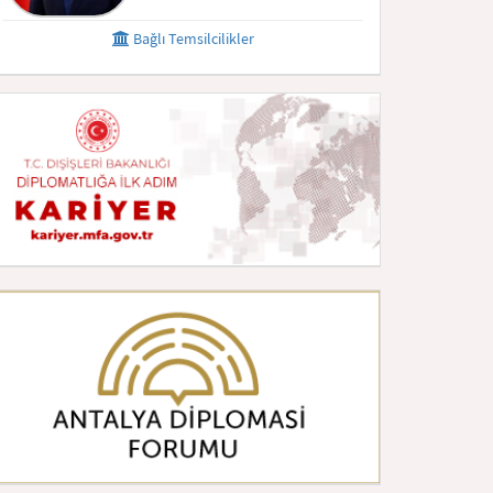
Bağlı Temsilcilikler