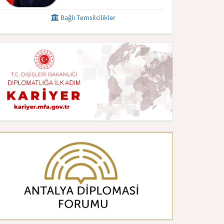
Bağlı Temsilcilikler